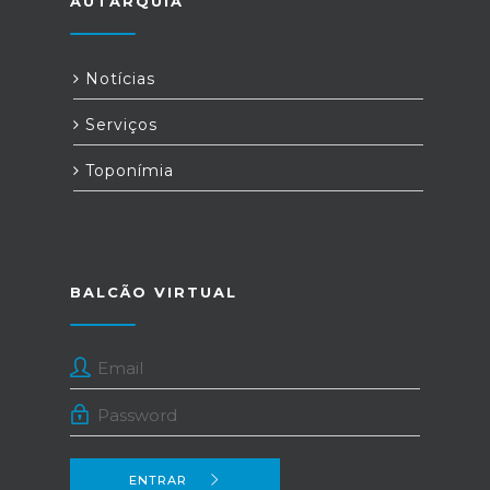
AUTARQUIA
Notícias
Serviços
Toponímia
BALCÃO VIRTUAL
ENTRAR