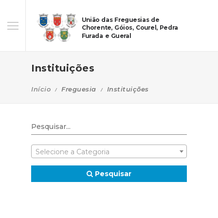
União das Freguesias de
Chorente, Góios, Courel, Pedra
Furada e Gueral
Instituições
Início
Freguesia
Instituições
Selecione a Categoria
Pesquisar