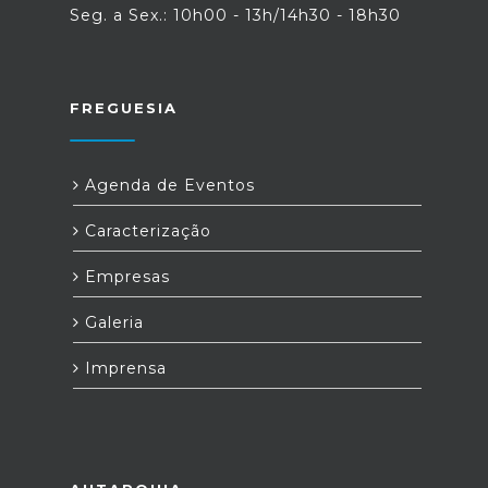
Seg. a Sex.: 10h00 - 13h/14h30 - 18h30
FREGUESIA
Agenda de Eventos
Caracterização
Empresas
Galeria
Imprensa