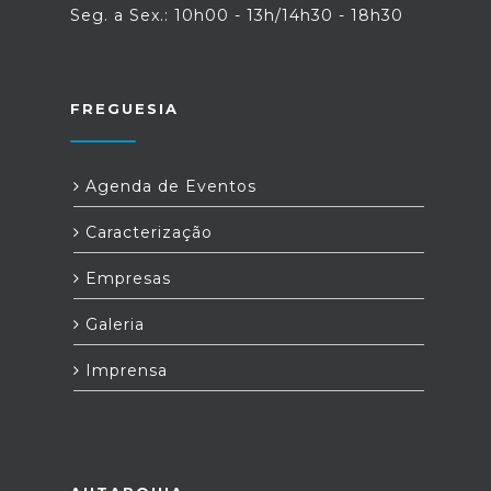
Seg. a Sex.: 10h00 - 13h/14h30 - 18h30
FREGUESIA
Agenda de Eventos
Caracterização
Empresas
Galeria
Imprensa