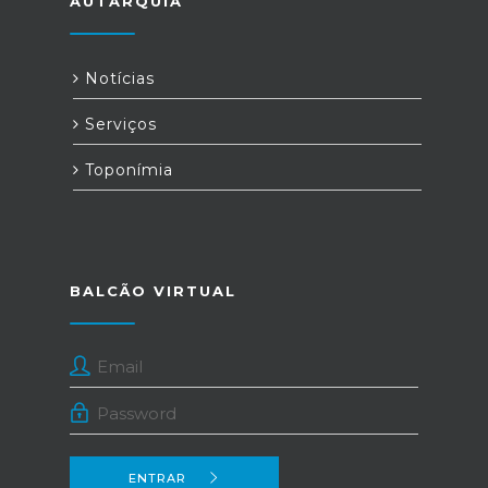
AUTARQUIA
Notícias
Serviços
Toponímia
BALCÃO VIRTUAL
ENTRAR