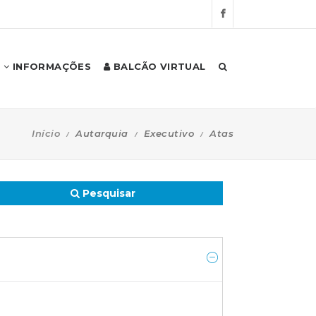
INFORMAÇÕES
BALCÃO VIRTUAL
Início
Autarquia
Executivo
Atas
Pesquisar