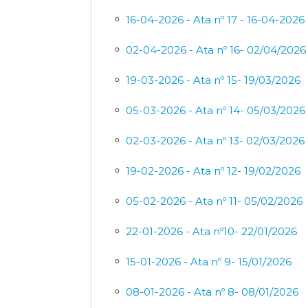
16-04-2026 - Ata nº 17 - 16-04-2026
02-04-2026 - Ata nº 16- 02/04/2026
19-03-2026 - Ata nº 15- 19/03/2026
05-03-2026 - Ata nº 14- 05/03/2026
02-03-2026 - Ata nº 13- 02/03/2026
19-02-2026 - Ata nº 12- 19/02/2026
05-02-2026 - Ata nº 11- 05/02/2026
22-01-2026 - Ata nº10- 22/01/2026
15-01-2026 - Ata nº 9- 15/01/2026
08-01-2026 - Ata nº 8- 08/01/2026