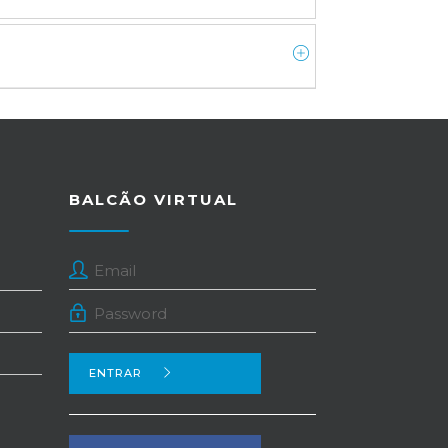
BALCÃO VIRTUAL
ENTRAR