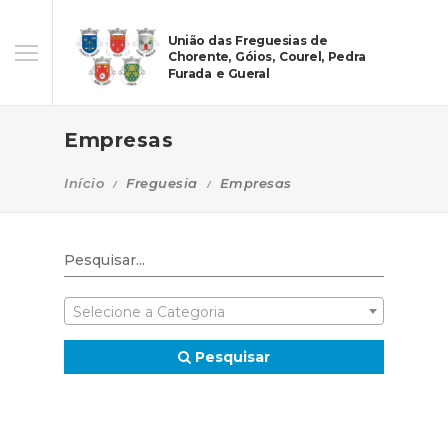
União das Freguesias de
Chorente, Góios, Courel, Pedra
Furada e Gueral
Empresas
Início
Freguesia
Empresas
Selecione a Categoria
Pesquisar