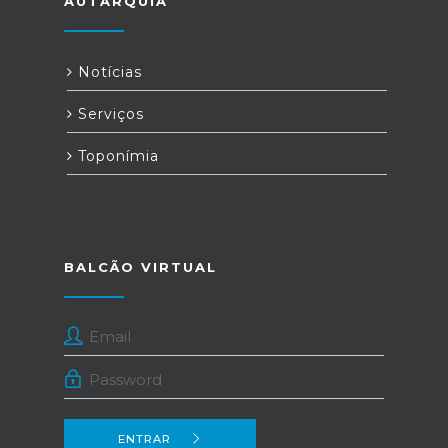
AUTARQUIA
Notícias
Serviços
Toponímia
BALCÃO VIRTUAL
ENTRAR