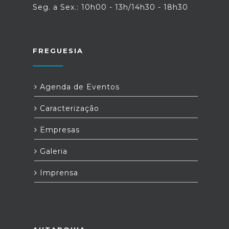
Seg. a Sex.: 10h00 - 13h/14h30 - 18h30
FREGUESIA
Agenda de Eventos
Caracterização
Empresas
Galeria
Imprensa