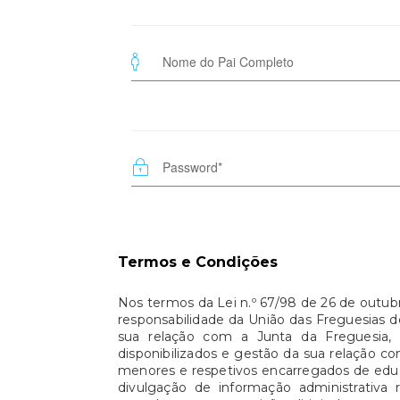
Termos e Condições
Nos termos da Lei n.º 67/98 de 26 de outub
responsabilidade da União das Freguesias de
sua relação com a Junta da Freguesia,
disponibilizados e gestão da sua relação c
menores e respetivos encarregados de educ
divulgação de informação administrativa 