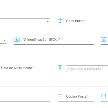
Selecione a Profissão