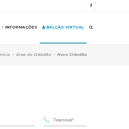
INFORMAÇÕES
BALCÃO VIRTUAL
Início
Área do Cidadão
Novo Cidadão