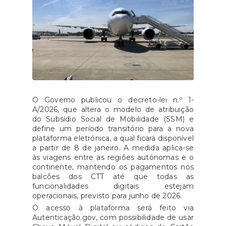
O Governo publicou o decreto-lei n.º 1-
A/2026, que altera o modelo de atribuição
do Subsídio Social de Mobilidade (SSM) e
define um período transitório para a nova
plataforma eletrónica, a qual ficará disponível
a partir de 8 de janeiro. A medida aplica-se
às viagens entre as regiões autónomas e o
continente, mantendo os pagamentos nos
balcões dos CTT até que todas as
funcionalidades digitais estejam
operacionais, previsto para junho de 2026.
O acesso à plataforma será feito via
Autenticação.gov, com possibilidade de usar