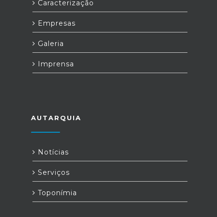
Caracterização
Empresas
Galeria
Imprensa
AUTARQUIA
Notícias
Serviços
Toponímia