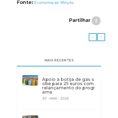
Fonte:
Economia ao Minuto
Partilhar
MAIS RECENTES
Apoio à botija de gás s
obe para 25 euros com
relançamento do progr
ama
30 - MAR - 2026