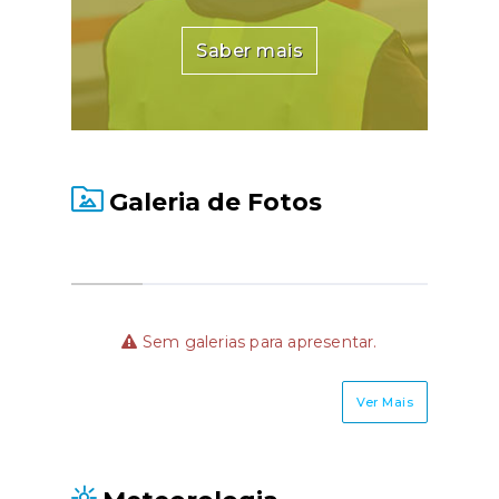
Saber mais
Galeria de Fotos
Sem galerias para apresentar.
Ver Mais